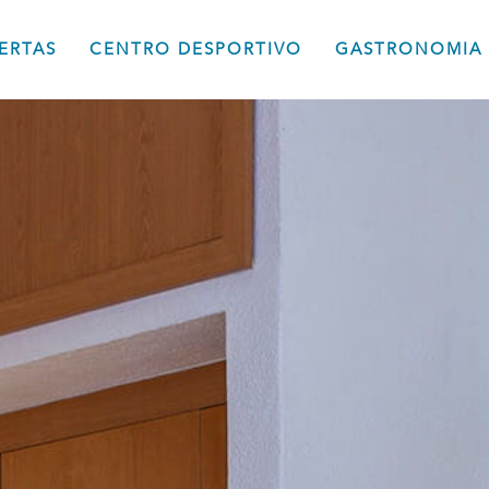
ERTAS
CENTRO DESPORTIVO
GASTRONOMIA