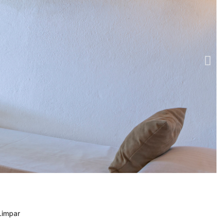
Limpar