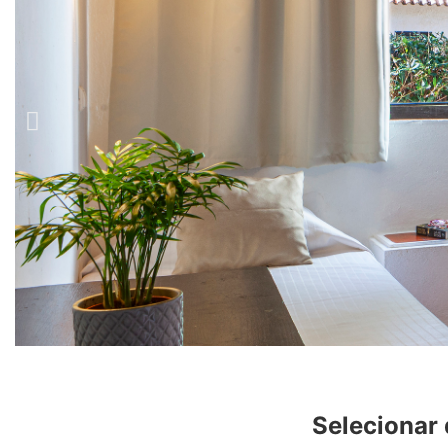
Selecionar 