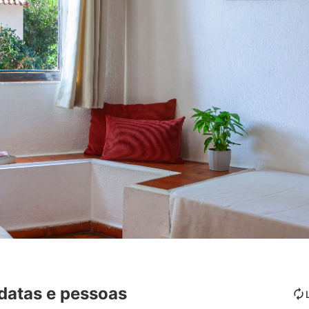
datas e pessoas