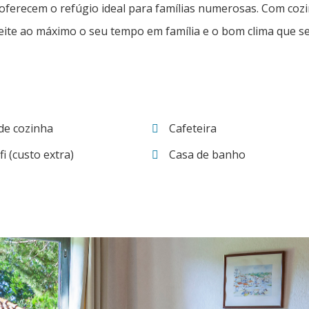
oferecem o refúgio ideal para famílias numerosas. Com coz
ite ao máximo o seu tempo em família e o bom clima que se 
 de cozinha
Cafeteira
fi (custo extra)
Casa de banho