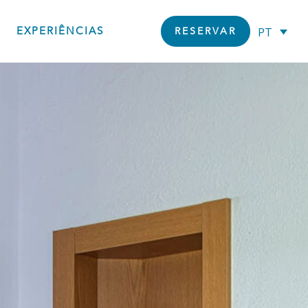
EXPERIÊNCIAS
PT
RESERVAR