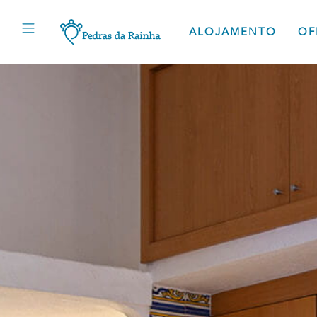
ALOJAMENTO
OF