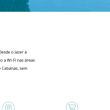
Desde o lazer à
o a Wi-Fi nas áreas
de Cabanas, sem