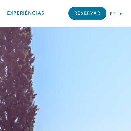
EXPERIÊNCIAS
PT
RESERVAR