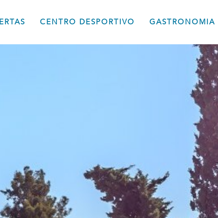
ERTAS
CENTRO DESPORTIVO
GASTRONOMIA