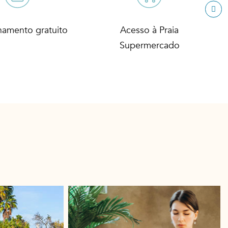
namento gratuito
Acesso à Praia
Supermercado