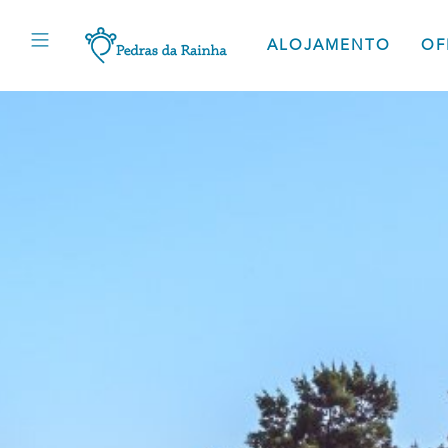
ALOJAMENTO
OF