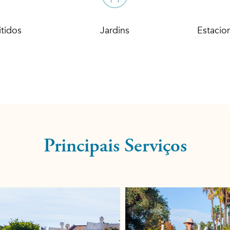
tidos
Jardins
Estacio
Principais Serviços