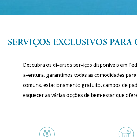
SERVIÇOS EXCLUSIVOS PARA
Descubra os diversos serviços disponíveis em Ped
aventura, garantimos todas as comodidades para u
comuns, estacionamento gratuito, campos de pade
esquecer as várias opções de bem-estar que ofer